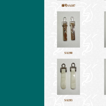
编号
SA187
SA190
SA193